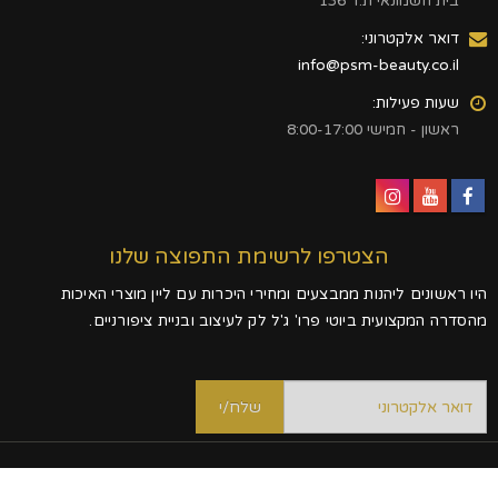
בית חשמונאי ת.ד 136
דואר אלקטרוני:
info@psm-beauty.co.il
שעות פעילות:
ראשון - חמישי 8:00-17:00
הצטרפו לרשימת התפוצה שלנו
היו ראשונים ליהנות ממבצעים ומחירי היכרות עם ליין מוצרי האיכות
מהסדרה המקצועית ביוטי פרו' ג'ל לק לעיצוב ובניית ציפורניים.
קישורים