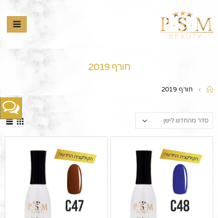
חורף 2019
חורף 2019