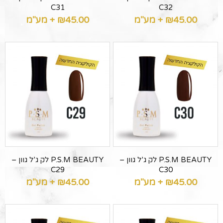
C31
C32
45.00
₪
+ מע"מ
45.00
₪
+ מע"מ
P.S.M BEAUTY לק ג’ל גוון –
P.S.M BEAUTY לק ג’ל גוון –
C29
C30
45.00
₪
+ מע"מ
45.00
₪
+ מע"מ