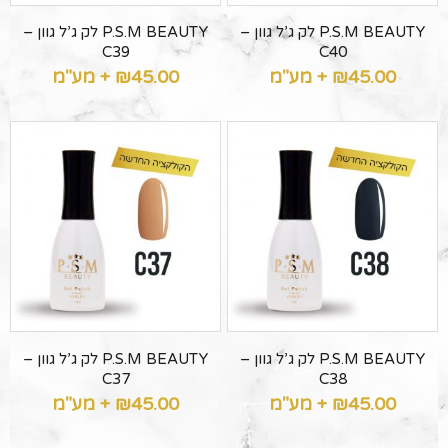
P.S.M BEAUTY לק ג’ל גוון –
P.S.M BEAUTY לק ג’ל גוון –
C39
C40
45.00
₪
+ מע"מ
45.00
₪
+ מע"מ
P.S.M BEAUTY לק ג’ל גוון –
P.S.M BEAUTY לק ג’ל גוון –
C37
C38
45.00
₪
+ מע"מ
45.00
₪
+ מע"מ