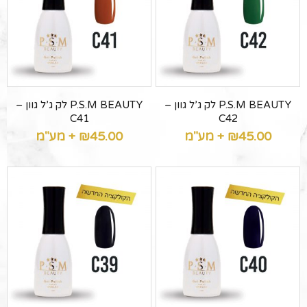
P.S.M BEAUTY לק ג’ל גוון –
P.S.M BEAUTY לק ג’ל גוון –
C41
C42
45.00
₪
+ מע"מ
45.00
₪
+ מע"מ