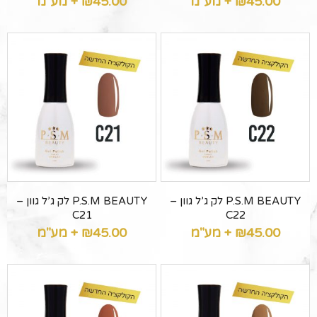
45.00
₪
+ מע"מ
45.00
₪
+ מע"מ
P.S.M BEAUTY לק ג’ל גוון –
P.S.M BEAUTY לק ג’ל גוון –
C21
C22
45.00
₪
+ מע"מ
45.00
₪
+ מע"מ