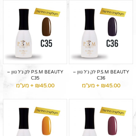
P.S.M BEAUTY לק ג’ל גוון –
P.S.M BEAUTY לק ג’ל גוון –
C35
C36
45.00
₪
+ מע"מ
45.00
₪
+ מע"מ