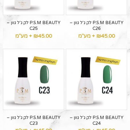
P.S.M BEAUTY לק ג’ל גוון –
P.S.M BEAUTY לק ג’ל גוון –
C25
C26
45.00
₪
+ מע"מ
45.00
₪
+ מע"מ
P.S.M BEAUTY לק ג’ל גוון –
P.S.M BEAUTY לק ג’ל גוון –
C23
C24