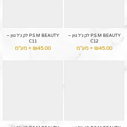
P.S.M BEAUTY לק ג’ל גוון –
P.S.M BEAUTY לק ג’ל גוון –
C11
C12
45.00
₪
+ מע"מ
45.00
₪
+ מע"מ