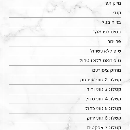
מייק אפ
קנדי
בנייה בג'ל
בסיס לפראנץ'
פריימר
טופ ללא ניטרול
טופ מאט ללא ניטרול
מחזק ציפורנים
קטלוג 2 גווני אפרסק
קטלוג 3 גווני ורוד
קטלוג 4 גווני סגול
קטלוג 5 גווני כחול
קטלוג 6 גווני ירוק
קטלוג 7 אפקטים