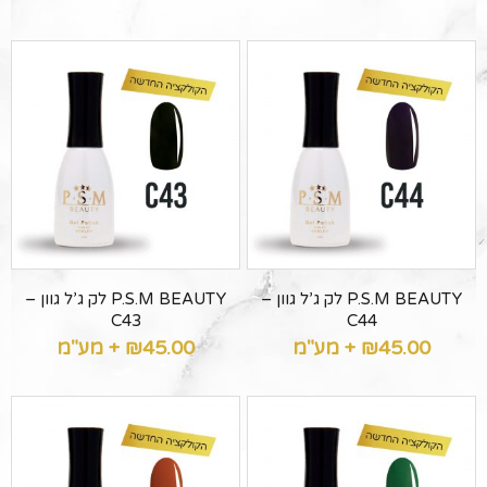
P.S.M BEAUTY לק ג’ל גוון –
P.S.M BEAUTY לק ג’ל גוון –
C43
C44
45.00
₪
+ מע"מ
45.00
₪
+ מע"מ