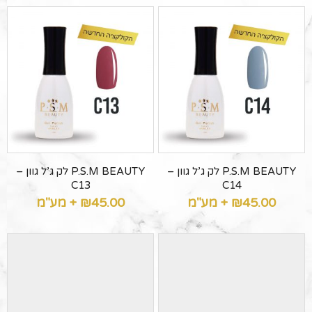
P.S.M BEAUTY לק ג’ל גוון –
P.S.M BEAUTY לק ג’ל גוון –
C13
C14
45.00
₪
+ מע"מ
45.00
₪
+ מע"מ