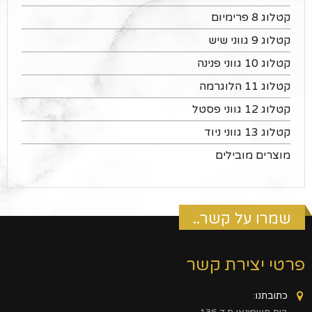
קטלוג 8 פרימיום
קטלוג 9 גווני שיש
קטלוג 10 גווני פנינה
קטלוג 11 הלוגרמה
קטלוג 12 גווני פסטל
קטלוג 13 גווני ניוד
מוצרים מובילים
שמרו על קשר..
פרטי יצירת קשר
כתובתנו: