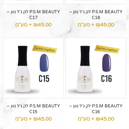
P.S.M BEAUTY לק ג’ל גוון –
P.S.M BEAUTY לק ג’ל גוון –
C17
C18
45.00
₪
+ מע"מ
45.00
₪
+ מע"מ
P.S.M BEAUTY לק ג’ל גוון –
P.S.M BEAUTY לק ג’ל גוון –
C15
C16
45.00
₪
+ מע"מ
45.00
₪
+ מע"מ