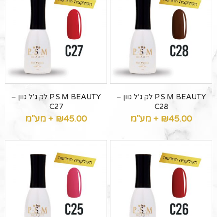
P.S.M BEAUTY לק ג’ל גוון –
P.S.M BEAUTY לק ג’ל גוון –
C27
C28
45.00
₪
+ מע"מ
45.00
₪
+ מע"מ