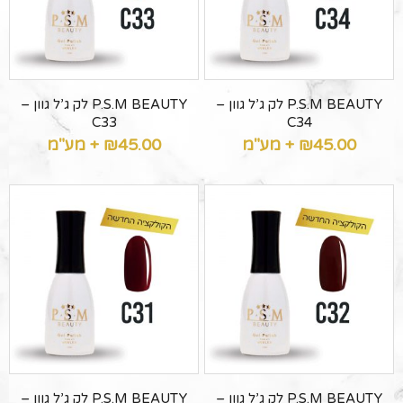
P.S.M BEAUTY לק ג’ל גוון –
P.S.M BEAUTY לק ג’ל גוון –
C33
C34
45.00
₪
+ מע"מ
45.00
₪
+ מע"מ
P.S.M BEAUTY לק ג’ל גוון –
P.S.M BEAUTY לק ג’ל גוון –