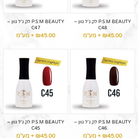
P.S.M BEAUTY לק ג’ל גוון –
P.S.M BEAUTY לק ג’ל גוון –
C47
C48
45.00
₪
+ מע"מ
45.00
₪
+ מע"מ
P.S.M BEAUTY לק ג’ל גוון –
P.S.M BEAUTY לק ג’ל גוון –
C45
C46
45.00
₪
+ מע"מ
45.00
₪
+ מע"מ