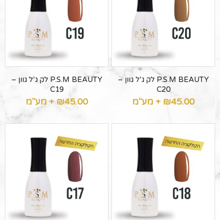
P.S.M BEAUTY לק ג’ל גוון –
P.S.M BEAUTY לק ג’ל גוון –
C19
C20
45.00
₪
+ מע"מ
45.00
₪
+ מע"מ