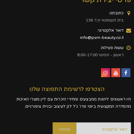
כתובתנו:
בית חשמונאי ת.ד 136
דואר אלקטרוני:
info@psm-beauty.co.il
שעות פעילות:
ראשון - חמישי 8:00-17:00
הצטרפו לרשימת התפוצה שלנו
היו ראשונים ליהנות ממבצעים ומחירי היכרות עם ליין מוצרי האיכות
מהסדרה המקצועית ביוטי פרו' ג'ל לק לעיצוב ובניית ציפורניים.