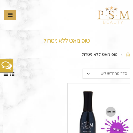
טופ מאט ללא ניטרול
טופ מאט ללא ניטרול