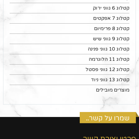
קטלוג 6 גווני ירוק
קטלוג 7 אפקטים
קטלוג 8 פרימיום
קטלוג 9 גווני שיש
קטלוג 10 גווני פנינה
קטלוג 11 הלוגרמה
קטלוג 12 גווני פסטל
קטלוג 13 גווני ניוד
מוצרים מובילים
שמרו על קשר..
פרטי יצירת קשר