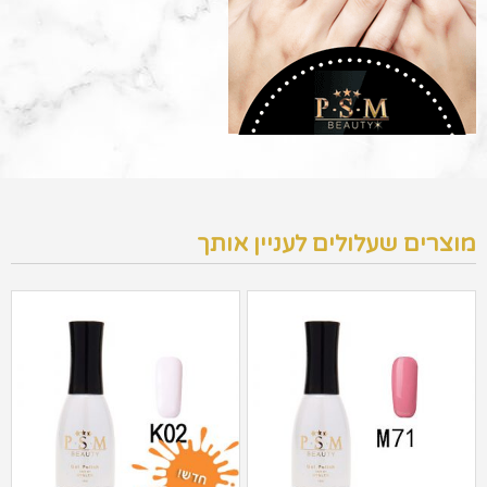
מוצרים שעלולים לעניין אותך