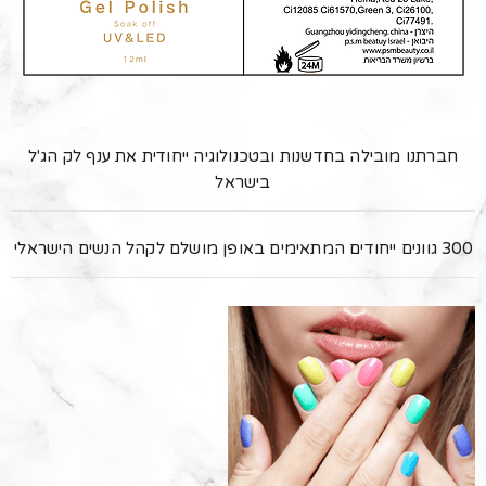
חברתנו מובילה בחדשנות ובטכנולוגיה ייחודית את ענף לק הג'ל
בישראל
300 גוונים ייחודים המתאימים באופן מושלם לקהל הנשים הישראלי