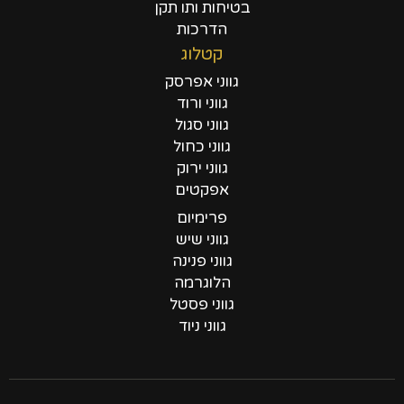
בטיחות ותו תקן
הדרכות
קטלוג
גווני אפרסק
גווני ורוד
גווני סגול
גווני כחול
גווני ירוק
אפקטים
פרימיום
גווני שיש
גווני פנינה
הלוגרמה
גווני פסטל
גווני ניוד