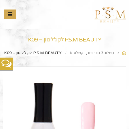
P.S.M BEAUTY לק ג’ל גוון – K09
קטלוג 3 גווני ורוד
,
קטלוג K
P.S.M BEAUTY לק ג’ל גוון – K09