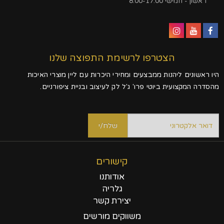
ראשון - חמישי 8:00-17:00
הצטרפו לרשימת התפוצה שלנו
היו ראשונים ליהנות ממבצעים ומחירי היכרות עם ליין מוצרי האיכות
מהסדרה המקצועית ביוטי פרו' ג'ל לק לעיצוב ובניית ציפורניים.
קישורים
אודותנו
גלריה
יצירת קשר
משווקים מורשים