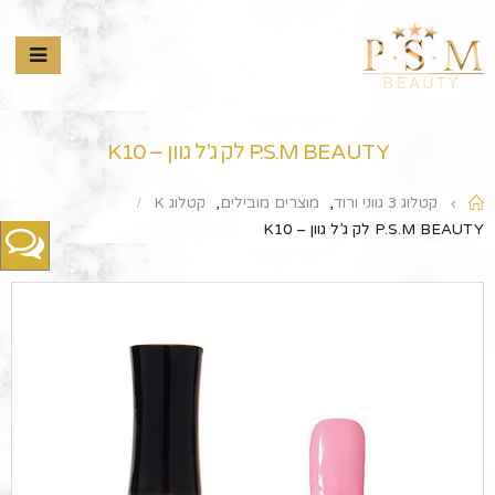
P.S.M BEAUTY לק ג’ל גוון – K10
קטלוג 3 גווני ורוד
,
מוצרים מובילים
,
קטלוג K
P.S.M BEAUTY לק ג’ל גוון – K10