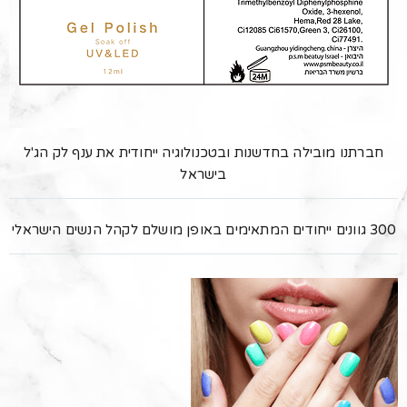
חברתנו מובילה בחדשנות ובטכנולוגיה ייחודית את ענף לק הג'ל
בישראל
300 גוונים ייחודים המתאימים באופן מושלם לקהל הנשים הישראלי