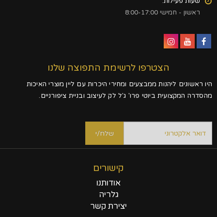
שעות פעילות:
ראשון - חמישי 8:00-17:00
הצטרפו לרשימת התפוצה שלנו
היו ראשונים ליהנות ממבצעים ומחירי היכרות עם ליין מוצרי האיכות
מהסדרה המקצועית ביוטי פרו' ג'ל לק לעיצוב ובניית ציפורניים.
קישורים
אודותנו
גלריה
יצירת קשר