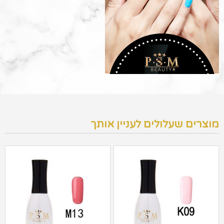
מוצרים שעלולים לעניין אותך