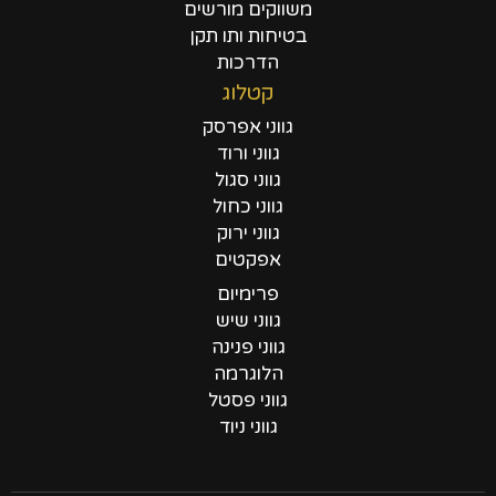
משווקים מורשים
בטיחות ותו תקן
הדרכות
קטלוג
גווני אפרסק
גווני ורוד
גווני סגול
גווני כחול
גווני ירוק
אפקטים
פרימיום
גווני שיש
גווני פנינה
הלוגרמה
גווני פסטל
גווני ניוד