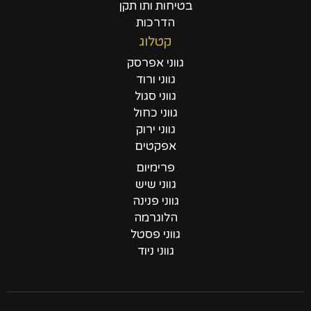
בטיחות ותו תקן
הדרכות
קטלוג
גווני אפרסק
גווני ורוד
גווני סגול
גווני כחול
גווני ירוק
אפקטים
פרימיום
גווני שיש
גווני פנינה
הלוגרמה
גווני פסטל
גווני ניוד