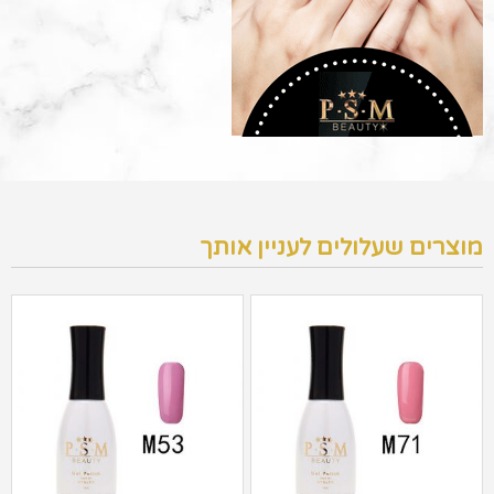
מוצרים שעלולים לעניין אותך