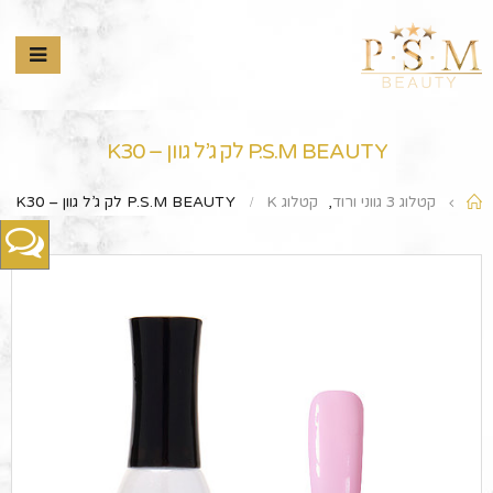
P.S.M BEAUTY לק ג’ל גוון – K30
קטלוג 3 גווני ורוד
,
קטלוג K
P.S.M BEAUTY לק ג’ל גוון – K30