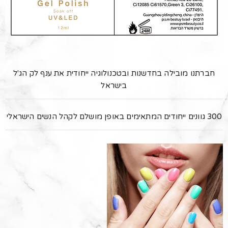
חברתנו מובילה בחדשנות ובטכנולוגיה ייחודית את ענף לק הג'ל
בישראל
300 גוונים ייחודים המתאימים באופן מושלם לקהל הנשים הישראלי