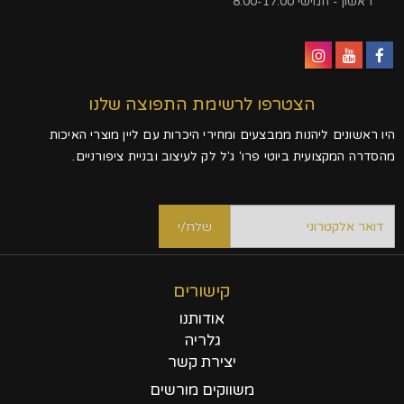
ראשון - חמישי 8:00-17:00
הצטרפו לרשימת התפוצה שלנו
היו ראשונים ליהנות ממבצעים ומחירי היכרות עם ליין מוצרי האיכות
מהסדרה המקצועית ביוטי פרו' ג'ל לק לעיצוב ובניית ציפורניים.
קישורים
אודותנו
גלריה
יצירת קשר
משווקים מורשים