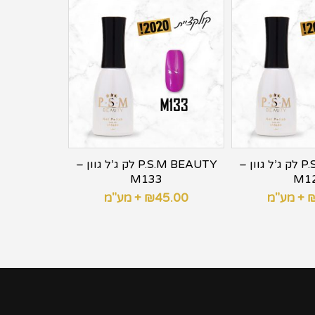
P.S.M BEAUTY לק ג’ל גוון –
P.S.M BEAUTY לק ג’ל גוון –
M133
M1
+ מע"מ
45.00
₪
+ מע"מ
5.00