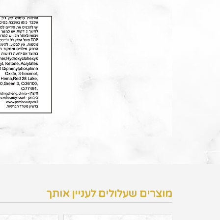
מוצרים שעלולים לעניין אותך