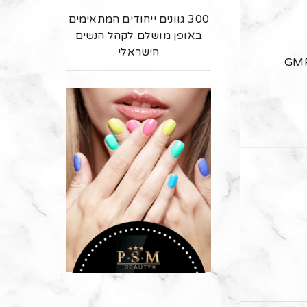
300 גוונים ייחודים המתאימים
באופן מושלם לקהל הנשים
הישראלי