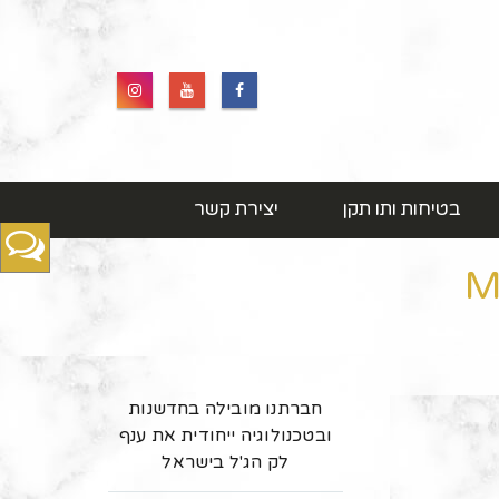
בטיחות ותו תקן
יצירת קשר
חברתנו מובילה בחדשנות
ובטכנולוגיה ייחודית את ענף
לק הג'ל בישראל