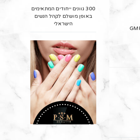
300 גוונים ייחודים המתאימים
באופן מושלם לקהל הנשים
הישראלי