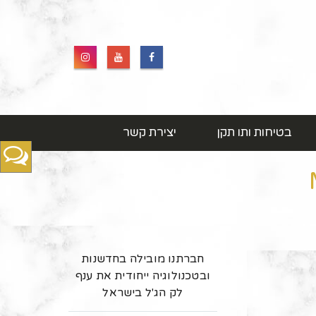
בטיחות ותו תקן
יצירת קשר
חברתנו מובילה בחדשנות
ובטכנולוגיה ייחודית את ענף
לק הג'ל בישראל