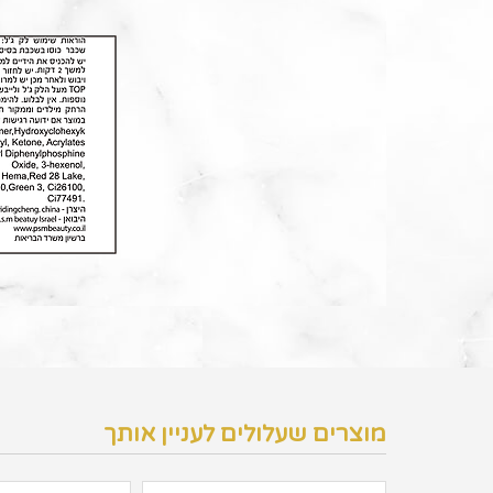
מוצרים שעלולים לעניין אותך