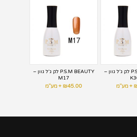
P.S.M BEAUTY לק ג’ל גוון –
P.S.M BEAUTY לק ג’ל גוון –
M17
K3
+ מע"מ
45.00
₪
+ מע"מ
5.00