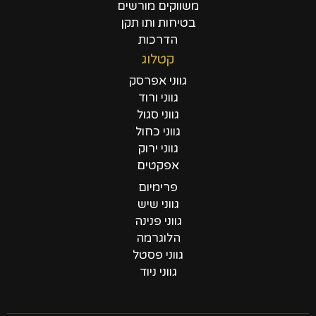
משווקים מורשים
בטיחות ותו תקן
הדרכות
קטלוג
גווני אפרסק
גווני ורוד
גווני סגול
גווני כחול
גווני ירוק
אפקטים
פרימיום
גווני שיש
גווני פנינה
הלוגרמה
גווני פסטל
גווני ניוד