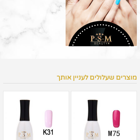
מוצרים שעלולים לעניין אותך