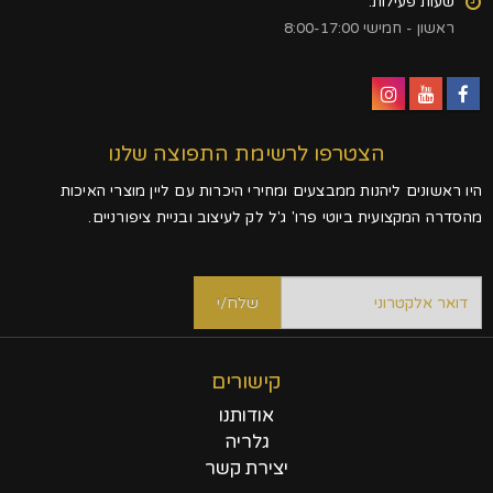
שעות פעילות:
ראשון - חמישי 8:00-17:00
הצטרפו לרשימת התפוצה שלנו
היו ראשונים ליהנות ממבצעים ומחירי היכרות עם ליין מוצרי האיכות
מהסדרה המקצועית ביוטי פרו' ג'ל לק לעיצוב ובניית ציפורניים.
קישורים
אודותנו
גלריה
יצירת קשר