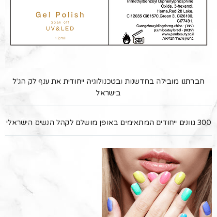
חברתנו מובילה בחדשנות ובטכנולוגיה ייחודית את ענף לק הג'ל
בישראל
300 גוונים ייחודים המתאימים באופן מושלם לקהל הנשים הישראלי