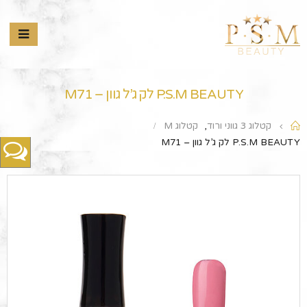
P.S.M BEAUTY לק ג’ל גוון – M71
קטלוג 3 גווני ורוד
,
קטלוג M
P.S.M BEAUTY לק ג’ל גוון – M71